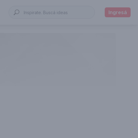
Ingresá