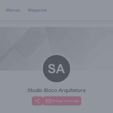
Marcas
Magazine
Studio Bloco Arquitetura
Enviar mensaje