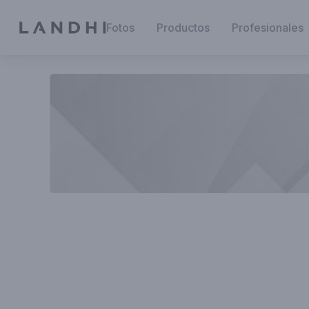
Fotos
Productos
Profesionales