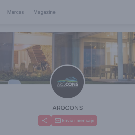
Marcas
Magazine
ARQCONS
Enviar mensaje