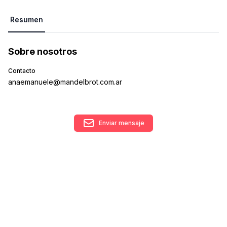
Resumen
Sobre nosotros
Contacto
anaemanuele@mandelbrot.com.ar
Enviar mensaje