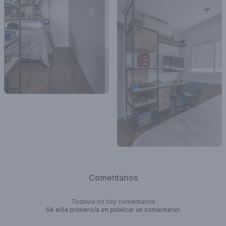
Comentarios
Todavía no hay comentarios
Sé el/la primero/a en publicar un comentario!