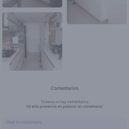
Comentarios
Todavía no hay comentarios
Sé el/la primero/a en publicar un comentario!