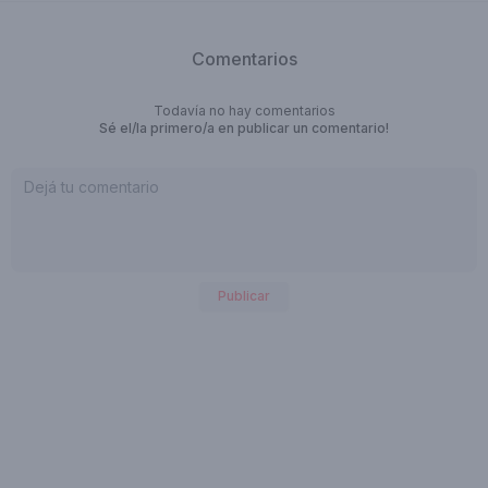
Comentarios
Todavía no hay comentarios
Sé el/la primero/a en publicar un comentario!
Publicar