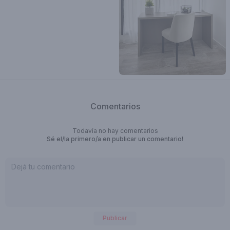
Comentarios
Todavía no hay comentarios
Sé el/la primero/a en publicar un comentario!
Publicar