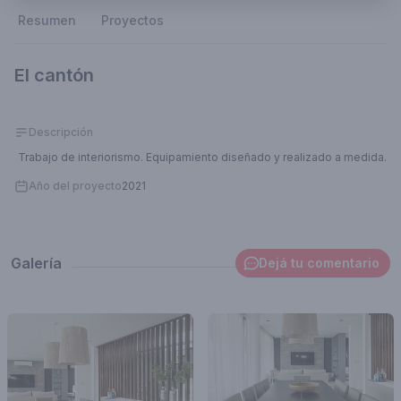
Resumen
Proyectos
El cantón
Descripción
Trabajo de interiorismo. Equipamiento diseñado y realizado a medida.
Año del proyecto
2021
Galería
Dejá tu comentario