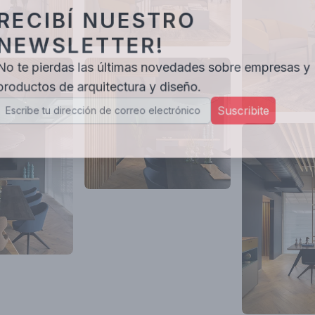
RECIBÍ NUESTRO
NEWSLETTER!
No te pierdas las últimas novedades sobre empresas y
productos de arquitectura y diseño.
Suscribite