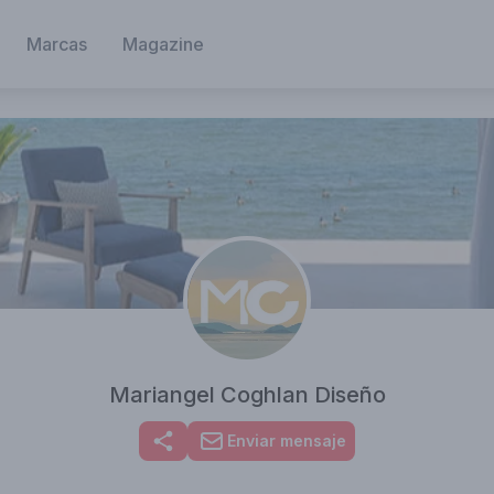
Marcas
Magazine
Mariangel Coghlan Diseño
Enviar mensaje