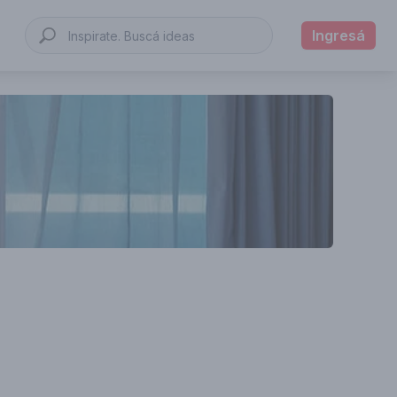
Ingresá