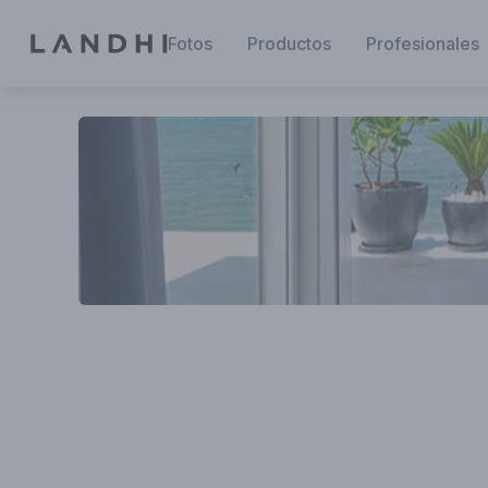
Fotos
Productos
Profesionales