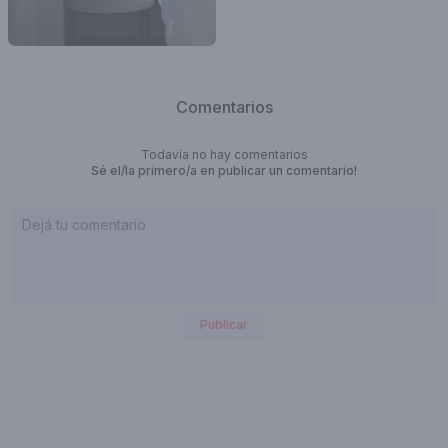
Comentarios
Todavía no hay comentarios
Sé el/la primero/a en publicar un comentario!
Publicar