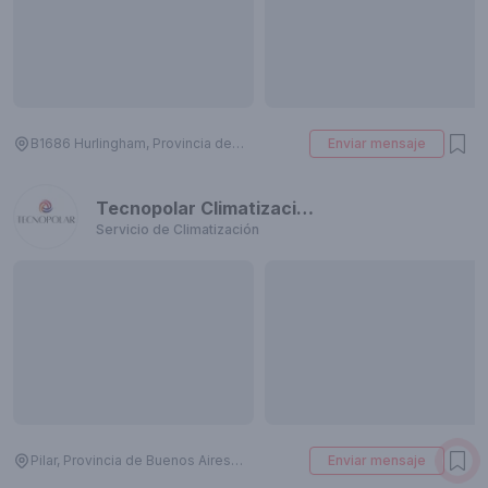
B1686 Hurlingham, Provincia de Buenos Aires, Argentina
Enviar mensaje
Tecnopolar Climatización.
Servicio de Climatización
Pilar, Provincia de Buenos Aires, Argentina
Enviar mensaje