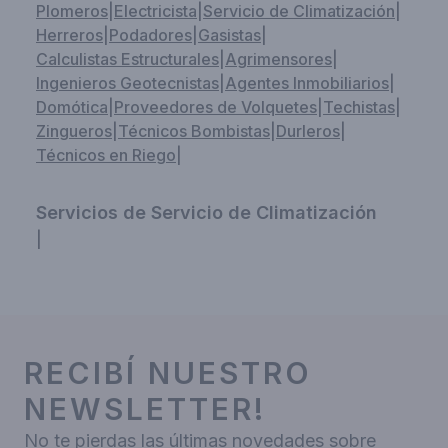
Plomeros
|
Electricista
|
Servicio de Climatización
|
Herreros
|
Podadores
|
Gasistas
|
Calculistas Estructurales
|
Agrimensores
|
Ingenieros Geotecnistas
|
Agentes Inmobiliarios
|
Domótica
|
Proveedores de Volquetes
|
Techistas
|
Zingueros
|
Técnicos Bombistas
|
Durleros
|
Técnicos en Riego
|
Servicios de Servicio de Climatización
|
RECIBÍ NUESTRO
NEWSLETTER!
No te pierdas las últimas novedades sobre