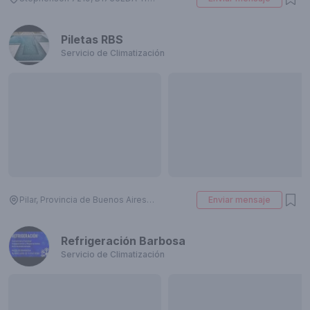
Piletas RBS
Servicio de Climatización
Pilar, Provincia de Buenos Aires, Argentina
Enviar mensaje
Refrigeración Barbosa
Servicio de Climatización