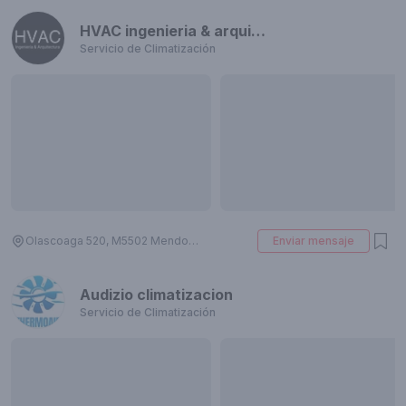
HVAC ingenieria & arquitectura
Servicio de Climatización
Olascoaga 520, M5502 Mendoza, Argentina
Enviar mensaje
Audizio climatizacion
Servicio de Climatización