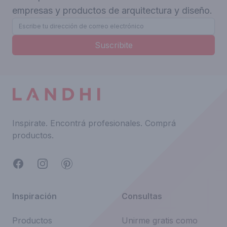
empresas y productos de arquitectura y diseño.
Suscribite
Inspirate.
Encontrá profesionales.
Comprá
productos.
Facebook
Instagram
Pinterest
Inspiración
Consultas
Productos
Unirme gratis como