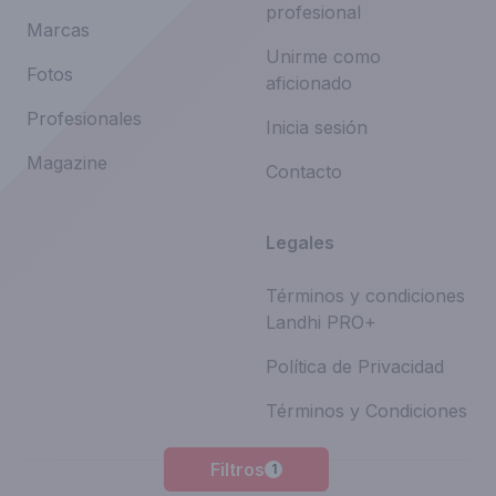
profesional
Marcas
Unirme como
Fotos
aficionado
Profesionales
Inicia sesión
Magazine
Contacto
Legales
Términos y condiciones
Landhi PRO+
Política de Privacidad
Términos y Condiciones
Filtros
1