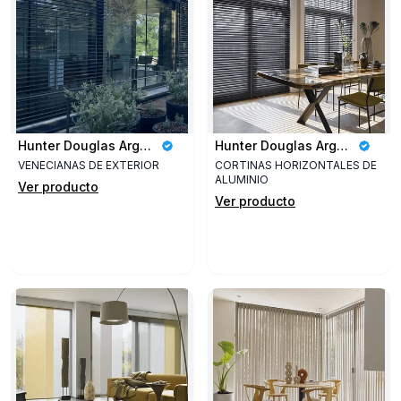
Hunter Douglas Argentina
Hunter Douglas Argentina
VENECIANAS DE EXTERIOR
CORTINAS HORIZONTALES DE
ALUMINIO
Ver producto
Ver producto