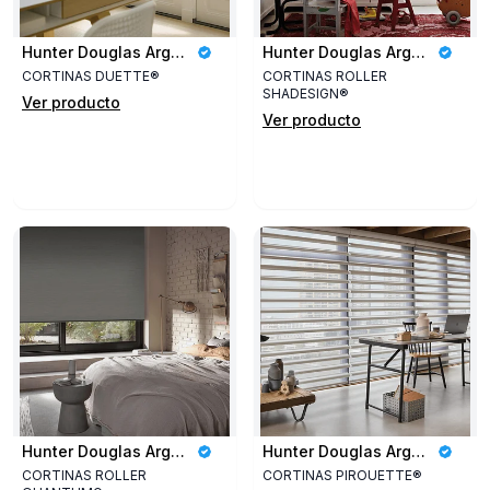
Hunter Douglas Argentina
Hunter Douglas Argentina
CORTINAS DUETTE®
CORTINAS ROLLER
SHADESIGN®
Ver producto
Ver producto
Hunter Douglas Argentina
Hunter Douglas Argentina
CORTINAS ROLLER
CORTINAS PIROUETTE®