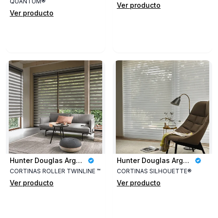
QUANTUM®
Ver producto
Ver producto
Hunter Douglas Argentina
Hunter Douglas Argentina
CORTINAS ROLLER TWINLINE ™
CORTINAS SILHOUETTE®
Ver producto
Ver producto