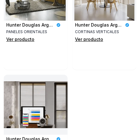
Hunter Douglas Argentina
Hunter Douglas Argentina
PANELES ORIENTALES
CORTINAS VERTICALES
Ver producto
Ver producto
Hunter Douglas Argentina