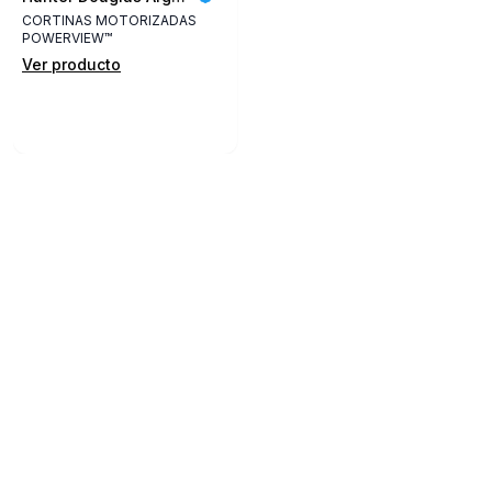
CORTINAS MOTORIZADAS
POWERVIEW™
Ver producto