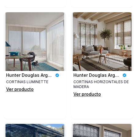
Hunter Douglas Argentina
Hunter Douglas Argentina
CORTINAS LUMINETTE
CORTINAS HORIZONTALES DE
MADERA
Ver producto
Ver producto