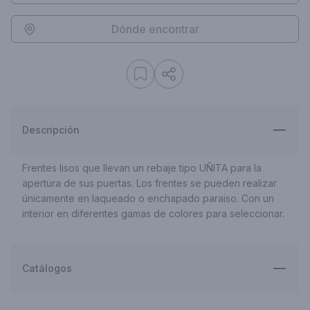
Dónde encontrar
Descripción
Frentes lisos que llevan un rebaje tipo UÑITA para la
apertura de sus puertas. Los frentes se pueden realizar
únicamente en laqueado o enchapado paraiso. Con un
interior en diferentes gamas de colores para seleccionar.
Catálogos