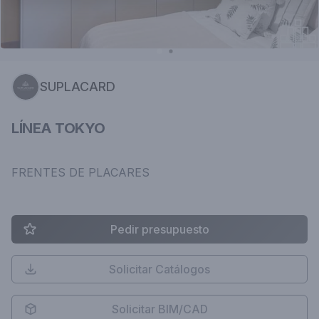
SUPLACARD
LÍNEA TOKYO
FRENTES DE PLACARES
Pedir presupuesto
Solicitar Catálogos
Solicitar BIM/CAD