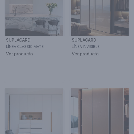
SUPLACARD
SUPLACARD
LÍNEA CLASSIC MATE
LÍNEA INVISIBLE
Ver producto
Ver producto