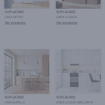
SUPLACARD
SUPLACARD
LÍNEA RETRO
LÍNEA CLÁSICA
Ver producto
Ver producto
SUPLACARD
SUPLACARD
LÍNEA BARILLA
LÍNEA CLASSIC BRILLANTE