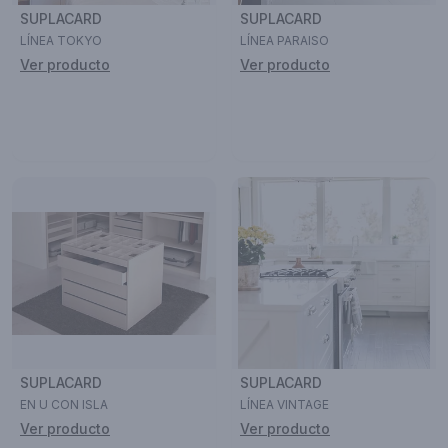
SUPLACARD
SUPLACARD
LÍNEA TOKYO
LÍNEA PARAISO
Ver producto
Ver producto
SUPLACARD
SUPLACARD
EN U CON ISLA
LÍNEA VINTAGE
Ver producto
Ver producto