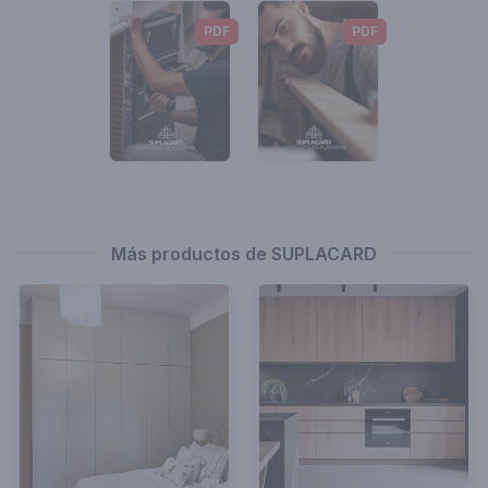
PDF
PDF
Más productos de SUPLACARD