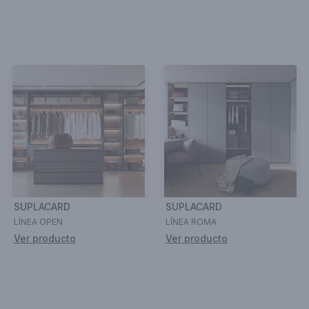
SUPLACARD
SUPLACARD
LÍNEA OPEN
LÍNEA ROMA
Ver producto
Ver producto