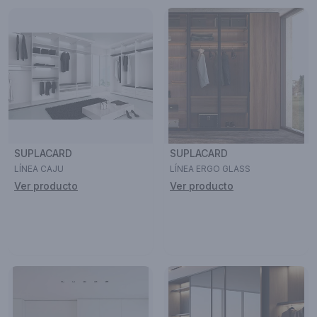
SUPLACARD
SUPLACARD
LÍNEA CAJU
LÍNEA ERGO GLASS
Ver producto
Ver producto