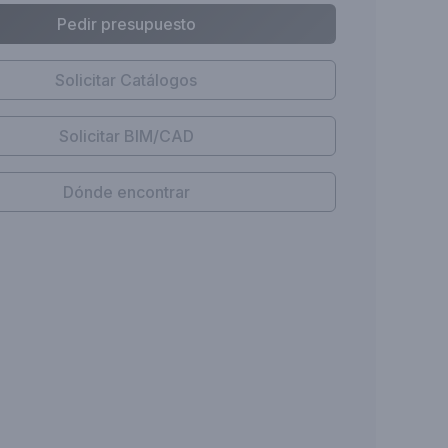
Pedir presupuesto
Solicitar Catálogos
Solicitar BIM/CAD
Dónde encontrar