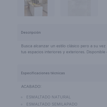
Descripción
Busca alcanzar un estilo clásico pero a su ve
tus espacios interiores y exteriores. Disponibl
Especificaciones técnicas
ACABADO:
ESMALTADO NATURAL
ESMALTADO SEMILAPADO