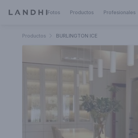
Fotos
Productos
Profesionales
Productos
BURLINGTON ICE