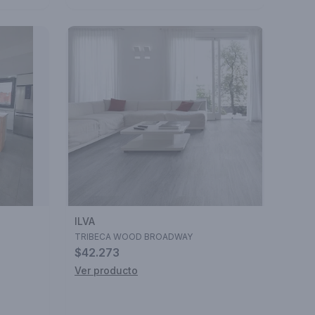
ILVA
TRIBECA WOOD BROADWAY
$42.273
Ver producto