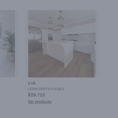
ILVA
LEGNI IDÉNTICA ROBLE
$26.722
Ver producto