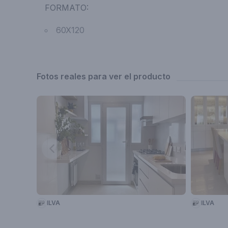
FORMATO:
60X120
Fotos reales para ver el producto
ILVA
ILVA