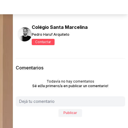
Colégio Santa Marcelina
Pedro Haruf Arquiteto
Contactar
Comentarios
Todavía no hay comentarios
Sé el/la primero/a en publicar un comentario!
Publicar