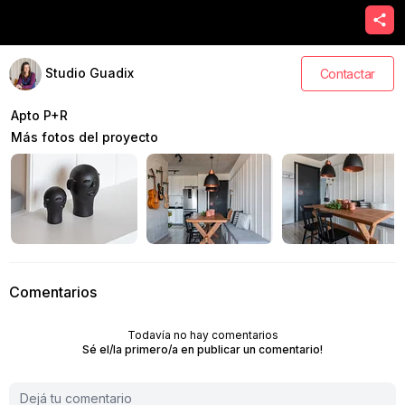
Studio Guadix
Contactar
Apto P+R
Más fotos del proyecto
Comentarios
Todavía no hay comentarios
Sé el/la primero/a en publicar un comentario!