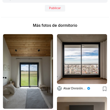
Publicar
Más fotos de dormitorio
Aluar División Elaborados