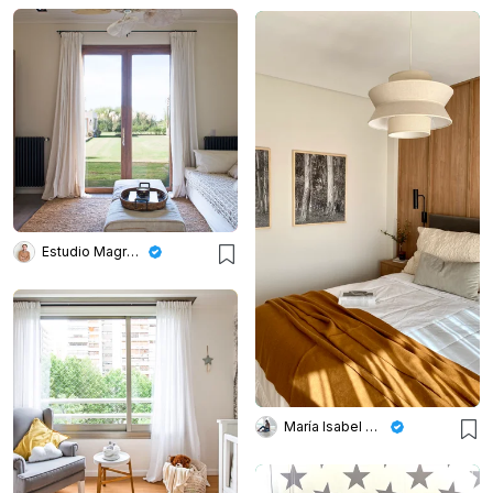
Estudio Magrane
María Isabel Wetzel