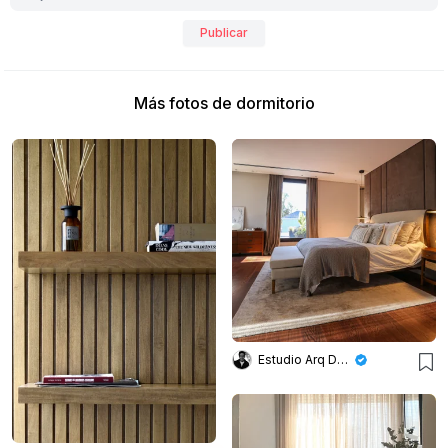
Publicar
Más fotos de dormitorio
Estudio Arq Daniel Tarrio