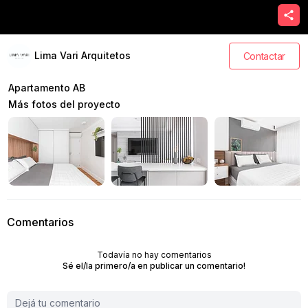
Lima Vari Arquitetos
Contactar
Apartamento AB
Más fotos del proyecto
Comentarios
Todavía no hay comentarios
Sé el/la primero/a en publicar un comentario!