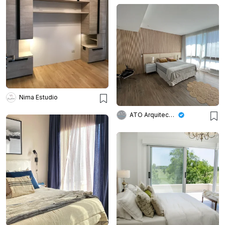
Nima Estudio
ATO Arquitectos