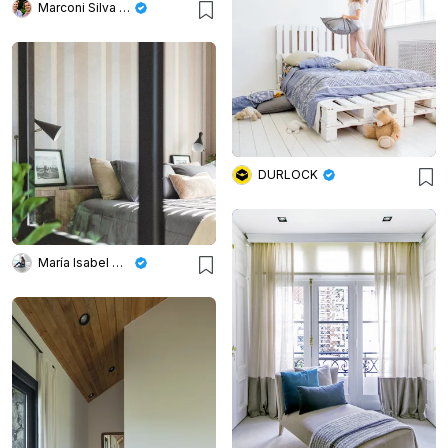
Marconi Silva Arquitectos
DURLOCK
María Isabel Wetzel