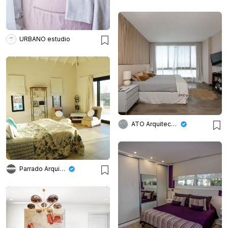
URBANO estudio
ATO Arquitectos
Parrado Arquitectura