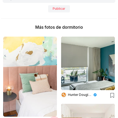
Publicar
Más fotos de dormitorio
Hunter Douglas Argentina