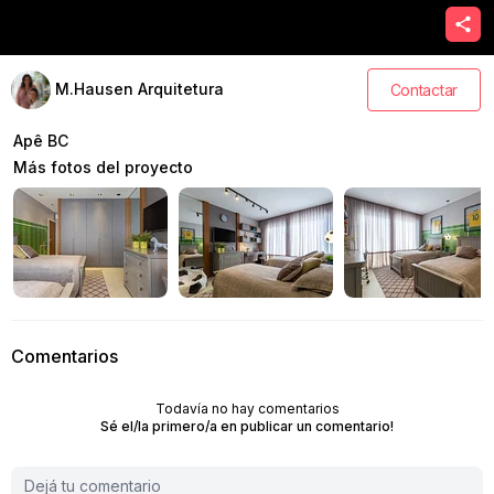
M.Hausen Arquitetura
Contactar
Apê BC
Más fotos del proyecto
Comentarios
Todavía no hay comentarios
Sé el/la primero/a en publicar un comentario!