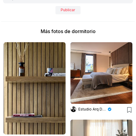
Publicar
Más fotos de dormitorio
Estudio Arq Daniel Tarrio