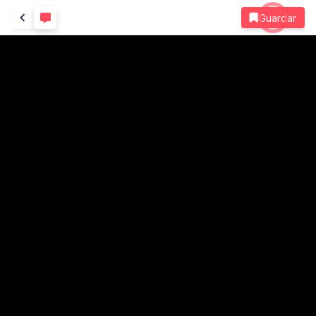
Guardar