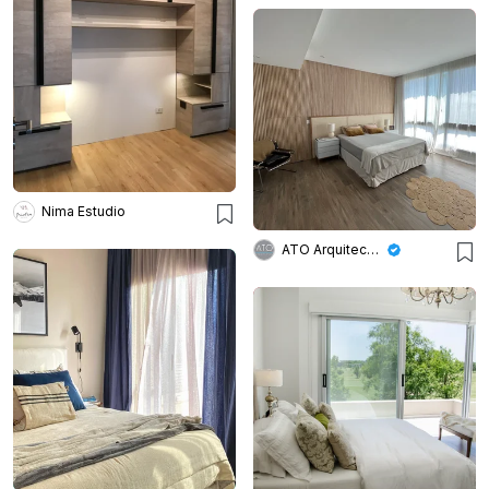
Nima Estudio
ATO Arquitectos