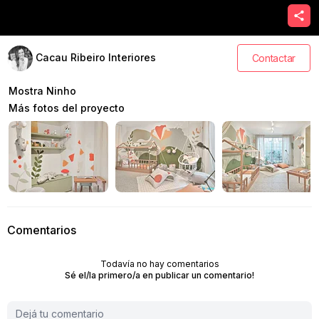
Cacau Ribeiro Interiores
Contactar
Mostra Ninho
Más fotos del proyecto
Comentarios
Todavía no hay comentarios
Sé el/la primero/a en publicar un comentario!