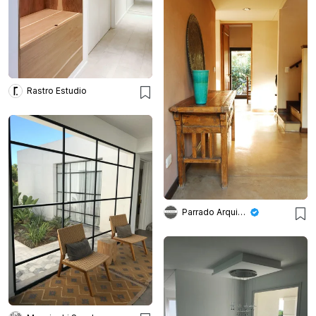
Rastro Estudio
Parrado Arquitectura