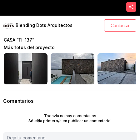
Blending Dots Arquitectos
Contactar
CASA “FI-137”
Más fotos del proyecto
Comentarios
Todavía no hay comentarios
Sé el/la primero/a en publicar un comentario!