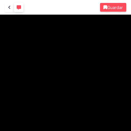
Guardar