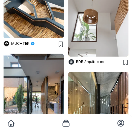
MUCHTEK
BDB Arquitectos