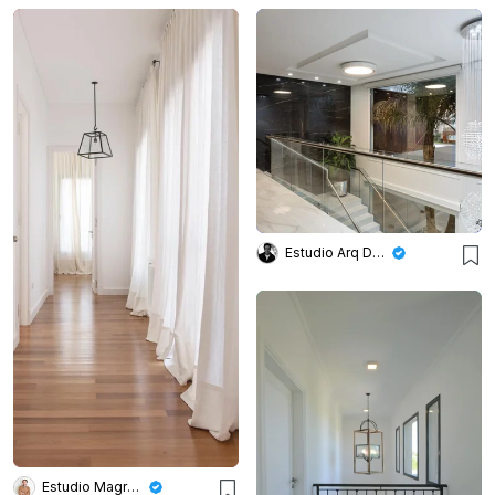
Estudio Arq Daniel Tarrio
Estudio Magrane