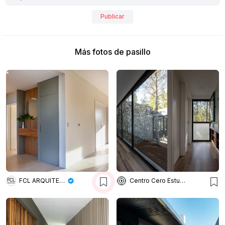
Publicar
Más fotos de pasillo
FCL ARQUITECTURA
Centro Cero Estudio