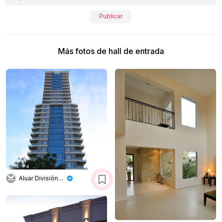
Publicar
Más fotos de hall de entrada
Aluar División Elaborados