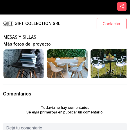
GIFT COLLECTION SRL
Contactar
MESAS Y SILLAS
Más fotos del proyecto
Comentarios
Todavía no hay comentarios
Sé el/la primero/a en publicar un comentario!