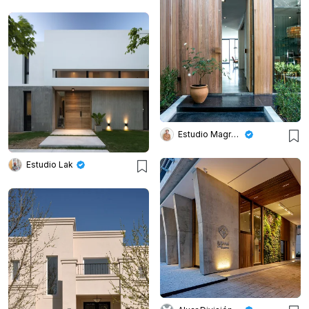
Estudio Magrane
Estudio Lak