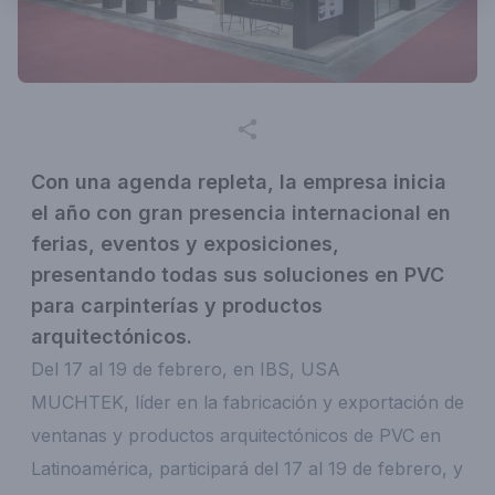
Con una agenda repleta, la empresa inicia
el año con gran presencia internacional en
ferias, eventos y exposiciones,
presentando todas sus soluciones en PVC
para carpinterías y productos
arquitectónicos.
Del 17 al 19 de febrero, en IBS, USA
MUCHTEK, líder en la fabricación y exportación de
ventanas y productos arquitectónicos de PVC en
Latinoamérica, participará del 17 al 19 de febrero, y