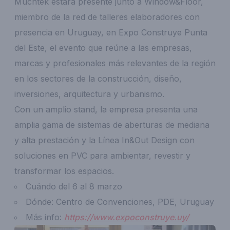
Muchtek estará presente junto a Window&Floor,
miembro de la red de talleres elaboradores con
presencia en Uruguay, en Expo Construye Punta
del Este, el evento que reúne a las empresas,
marcas y profesionales más relevantes de la región
en los sectores de la construcción, diseño,
inversiones, arquitectura y urbanismo.
Con un amplio stand, la empresa presenta una
amplia gama de sistemas de aberturas de mediana
y alta prestación y la Línea In&Out Design con
soluciones en PVC para ambientar, revestir y
transformar los espacios.
Cuándo del 6 al 8 marzo
Dónde: Centro de Convenciones, PDE, Uruguay
Más info:
https://www.expoconstruye.uy/