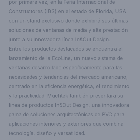
por primera vez, en la Feria Internacional de
Constructores (IBS) en el estado de Florida, USA
con un stand exclusivo donde exhibirá sus últimas
soluciones de ventanas de media y alta prestación
junto a su innovadora línea In&Out Design.
Entre los productos destacados se encuentra el
lanzamiento de la EcoLine, un nuevo sistema de
ventanas desarrollado específicamente para las
necesidades y tendencias del mercado americano,
centrado en la eficiencia energética, el rendimiento
y la practicidad. Muchtek también presentará su
línea de productos In&Out Design, una innovadora
gama de soluciones arquitectónicas de PVC para
aplicaciones interiores y exteriores que combina
tecnología, diseño y versatilidad.