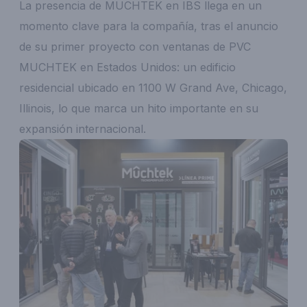
La presencia de MUCHTEK en IBS llega en un
momento clave para la compañía, tras el anuncio
de su primer proyecto con ventanas de PVC
MUCHTEK en Estados Unidos: un edificio
residencial ubicado en 1100 W Grand Ave, Chicago,
Illinois, lo que marca un hito importante en su
expansión internacional.