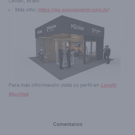
Center, Brasil
Más info:
https://es.exporevestir.com.br/
Para más información visitá su perfil en
Landhi
Muchtek
Comentarios