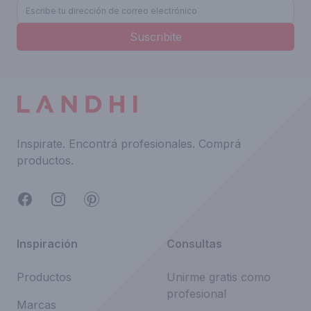
Suscribite
Inspirate.
Encontrá profesionales.
Comprá
productos.
Facebook
Instagram
Pinterest
Inspiración
Consultas
Productos
Unirme gratis como
profesional
Marcas