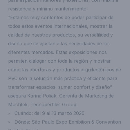
resistencia y mínimo mantenimiento.
“Estamos muy contentos de poder participar de
todos estos eventos internacionales, mostrar la
calidad de nuestros productos, su versatilidad y
diseño que se ajustan a las necesidades de los
diferentes mercados. Estas exposiciones nos
permiten dialogar con toda la región y mostrar
cómo las aberturas y productos arquitectónicos de
PVC son la solución más práctica y eficiente para
transformar espacios, sumar confort y diseño”
asegura Karina Poliak, Gerenta de Marketing de
Muchtek, Tecnoperfiles Group.
Cuándo: del 9 al 13 marzo 2026
Dónde: São Paulo Expo Exhibition & Convention