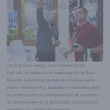
Del 9 al 13 de marzo, Expo Revestir Brasil
Este año se celebra una nueva edición de Expo
Revestir, la feria más grande de América Latina
sobre revestimientos, acabados y materiales para
la construcción y el principal punto de encuentro
de profesionales de la distribución, construcción,
arquitectura y diseño de interiores.