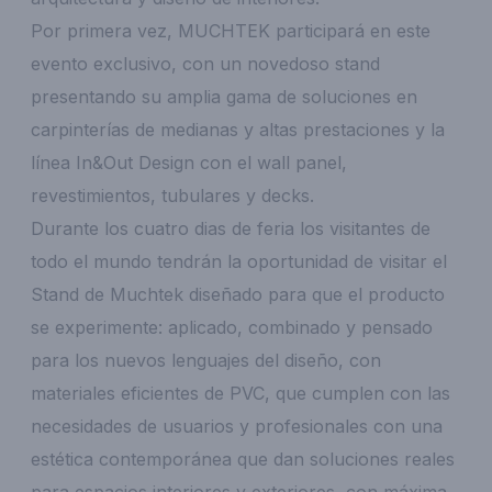
Por primera vez, MUCHTEK participará en este
evento exclusivo, con un novedoso stand
presentando su amplia gama de soluciones en
carpinterías de medianas y altas prestaciones y la
línea In&Out Design con el wall panel,
revestimientos, tubulares y decks.
Durante los cuatro dias de feria los visitantes de
todo el mundo tendrán la oportunidad de visitar el
Stand de Muchtek diseñado para que el producto
se experimente: aplicado, combinado y pensado
para los nuevos lenguajes del diseño, con
materiales eficientes de PVC, que cumplen con las
necesidades de usuarios y profesionales con una
estética contemporánea que dan soluciones reales
para espacios interiores y exteriores, con máxima