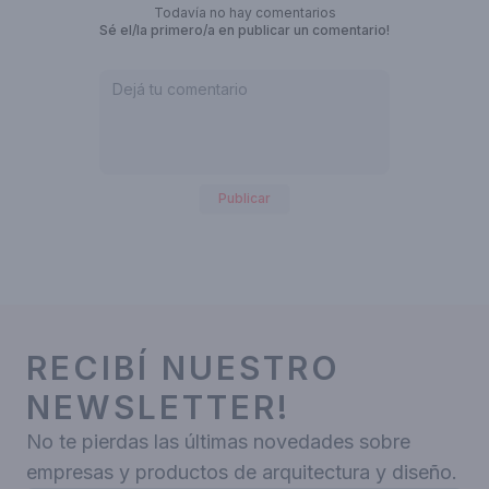
Todavía no hay comentarios
Sé el/la primero/a en publicar un comentario!
Publicar
RECIBÍ NUESTRO
NEWSLETTER!
No te pierdas las últimas novedades sobre
empresas y productos de arquitectura y diseño.