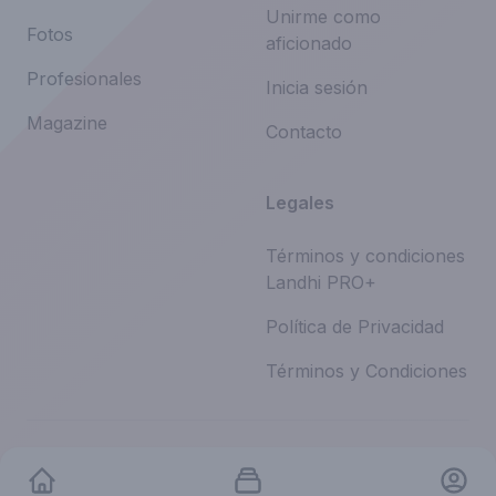
Unirme como
Fotos
aficionado
Profesionales
Inicia sesión
Magazine
Contacto
Legales
Términos y condiciones
Landhi PRO+
Política de Privacidad
Términos y Condiciones
©
2026
Landhi.
Todos los derechos reservados