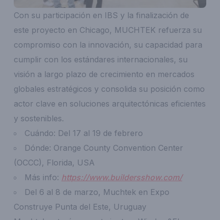
Con su participación en IBS y la finalización de
este proyecto en Chicago, MUCHTEK refuerza su
compromiso con la innovación, su capacidad para
cumplir con los estándares internacionales, su
visión a largo plazo de crecimiento en mercados
globales estratégicos y consolida su posición como
actor clave en soluciones arquitectónicas eficientes
y sostenibles.
Cuándo: Del 17 al 19 de febrero
Dónde: Orange County Convention Center
(OCCC), Florida, USA
Más info:
https://www.buildersshow.com/
Del 6 al 8 de marzo, Muchtek en Expo
Construye Punta del Este, Uruguay