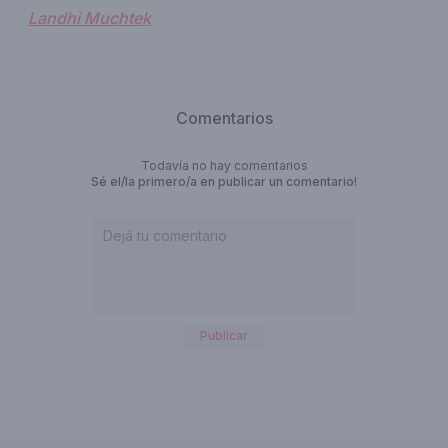
Landhi Muchtek
Comentarios
Todavía no hay comentarios
Sé el/la primero/a en publicar un comentario!
Publicar