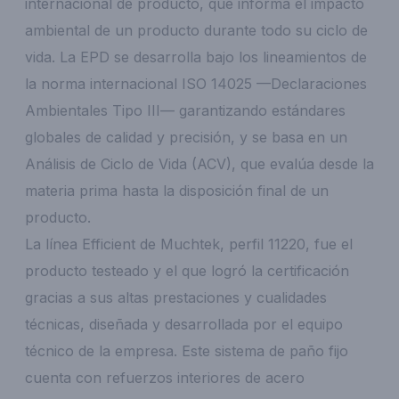
internacional de producto, que informa el impacto
ambiental de un producto durante todo su ciclo de
vida. La EPD se desarrolla bajo los lineamientos de
la norma internacional ISO 14025 —Declaraciones
Ambientales Tipo III— garantizando estándares
globales de calidad y precisión, y se basa en un
Análisis de Ciclo de Vida (ACV), que evalúa desde la
materia prima hasta la disposición final de un
producto.
La línea Efficient de Muchtek, perfil 11220, fue el
producto testeado y el que logró la certificación
gracias a sus altas prestaciones y cualidades
técnicas, diseñada y desarrollada por el equipo
técnico de la empresa. Este sistema de paño fijo
cuenta con refuerzos interiores de acero