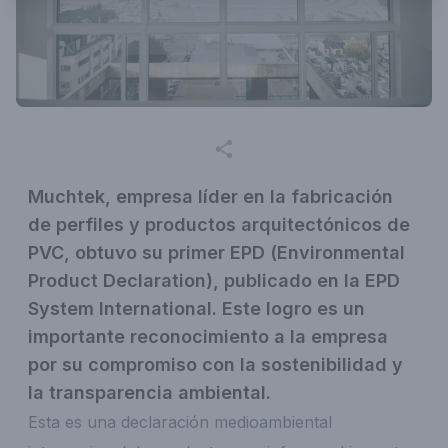
Muchtek, empresa líder en la fabricación
de perfiles y productos arquitectónicos de
PVC, obtuvo su primer EPD (Environmental
Product Declaration), publicado en la EPD
System International. Este logro es un
importante reconocimiento a la empresa
por su compromiso con la sostenibilidad y
la transparencia ambiental.
Esta es una declaración medioambiental