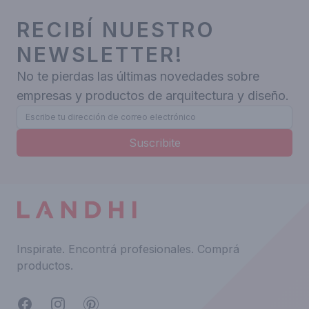
RECIBÍ NUESTRO
NEWSLETTER!
No te pierdas las últimas novedades sobre
empresas y productos de arquitectura y diseño.
Suscribite
Inspirate.
Encontrá profesionales.
Comprá
productos.
Facebook
Instagram
Pinterest