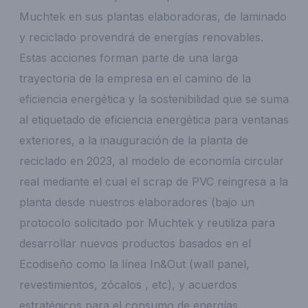
Muchtek en sus plantas elaboradoras, de laminado
y reciclado provendrá de energías renovables.
Estas acciones forman parte de una larga
trayectoria de la empresa en el camino de la
eficiencia energética y la sostenibilidad que se suma
al etiquetado de eficiencia energética para ventanas
exteriores, a la inauguración de la planta de
reciclado en 2023, al modelo de economía circular
real mediante el cual el scrap de PVC reingresa a la
planta desde nuestros elaboradores (bajo un
protocolo solicitado por Muchtek y reutiliza para
desarrollar nuevos productos basados en el
Ecodiseño como la línea In&Out (wall panel,
revestimientos, zócalos , etc), y acuerdos
estratégicos para el consumo de energías