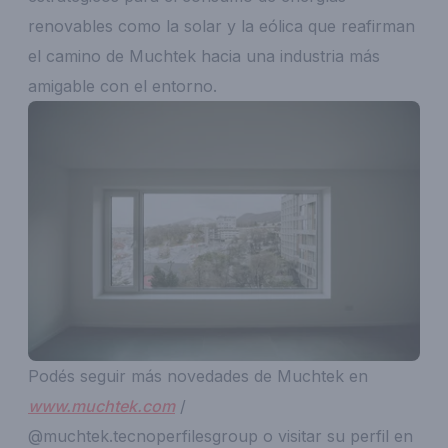
renovables como la solar y la eólica que reafirman
el camino de Muchtek hacia una industria más
amigable con el entorno.
Podés seguir más novedades de Muchtek en
www.muchtek.com
/
@muchtek.tecnoperfilesgroup o visitar su perfil en