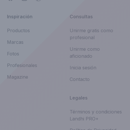
Inspiración
Consultas
Productos
Unirme gratis como
profesional
Marcas
Unirme como
Fotos
aficionado
Profesionales
Inicia sesión
Magazine
Contacto
Legales
Términos y condiciones
Landhi PRO+