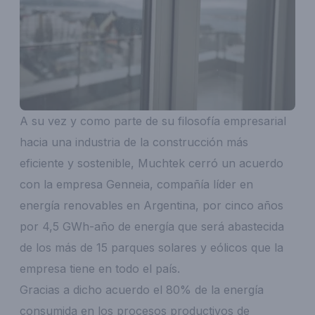
A su vez y como parte de su filosofía empresarial
hacia una industria de la construcción más
eficiente y sostenible, Muchtek cerró un acuerdo
con la empresa Genneia, compañía líder en
energía renovables en Argentina, por cinco años
por 4,5 GWh-año de energía que será abastecida
de los más de 15 parques solares y eólicos que la
empresa tiene en todo el país.
Gracias a dicho acuerdo el 80% de la energía
consumida en los procesos productivos de