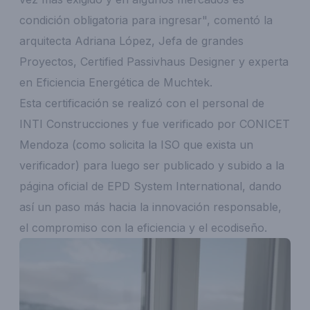
condición obligatoria para ingresar", comentó la
arquitecta Adriana López, Jefa de grandes
Proyectos, Certified Passivhaus Designer y experta
en Eficiencia Energética de Muchtek.
Esta certificación se realizó con el personal de
INTI Construcciones y fue verificado por CONICET
Mendoza (como solicita la ISO que exista un
verificador) para luego ser publicado y subido a la
página oficial de EPD System International, dando
así un paso más hacia la innovación responsable,
el compromiso con la eficiencia y el ecodiseño.