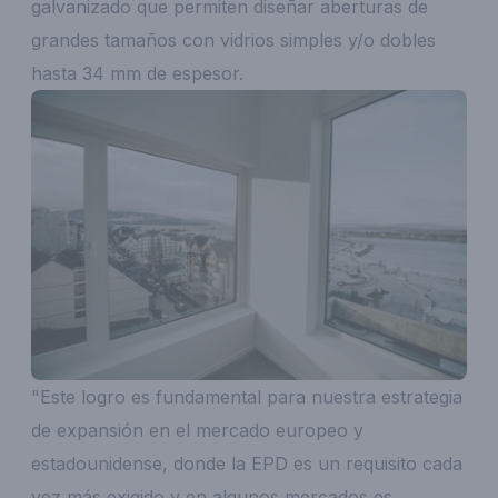
galvanizado que permiten diseñar aberturas de
grandes tamaños con vidrios simples y/o dobles
hasta 34 mm de espesor.
"Este logro es fundamental para nuestra estrategia
de expansión en el mercado europeo y
estadounidense, donde la EPD es un requisito cada
vez más exigido y en algunos mercados es