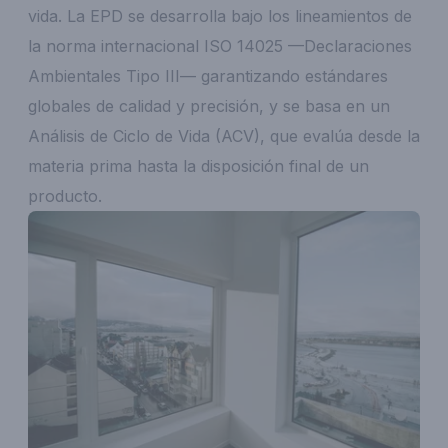
vida. La EPD se desarrolla bajo los lineamientos de
la norma internacional ISO 14025 —Declaraciones
Ambientales Tipo III— garantizando estándares
globales de calidad y precisión, y se basa en un
Análisis de Ciclo de Vida (ACV), que evalúa desde la
materia prima hasta la disposición final de un
producto.