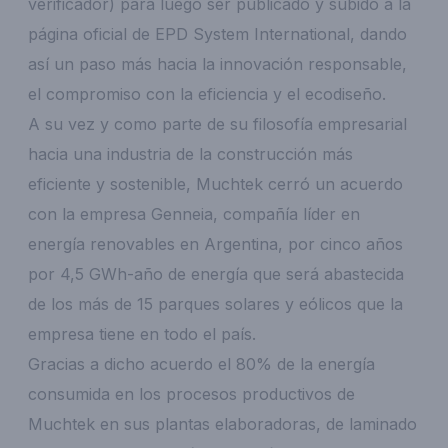
verificador) para luego ser publicado y subido a la
página oficial de EPD System International, dando
así un paso más hacia la innovación responsable,
el compromiso con la eficiencia y el ecodiseño.
A su vez y como parte de su filosofía empresarial
hacia una industria de la construcción más
eficiente y sostenible, Muchtek cerró un acuerdo
con la empresa Genneia, compañía líder en
energía renovables en Argentina, por cinco años
por 4,5 GWh-año de energía que será abastecida
de los más de 15 parques solares y eólicos que la
empresa tiene en todo el país.
Gracias a dicho acuerdo el 80% de la energía
consumida en los procesos productivos de
Muchtek en sus plantas elaboradoras, de laminado