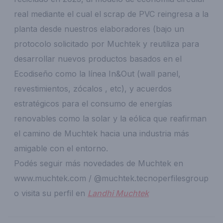
real mediante el cual el scrap de PVC reingresa a la
planta desde nuestros elaboradores (bajo un
protocolo solicitado por Muchtek y reutiliza para
desarrollar nuevos productos basados en el
Ecodiseño como la línea In&Out (wall panel,
revestimientos, zócalos , etc), y acuerdos
estratégicos para el consumo de energías
renovables como la solar y la eólica que reafirman
el camino de Muchtek hacia una industria más
amigable con el entorno.
Podés seguir más novedades de Muchtek en
www.muchtek.com / @muchtek.tecnoperfilesgroup
o visita su perfil en
Landhi Muchtek