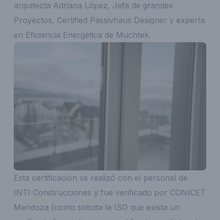
arquitecta Adriana López, Jefa de grandes
Proyectos, Certified Passivhaus Designer y experta
en Eficiencia Energética de Muchtek.
Esta certificación se realizó con el personal de
INTI Construcciones y fue verificado por CONICET
Mendoza (como solicita la ISO que exista un