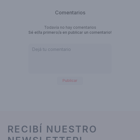
Comentarios
Todavía no hay comentarios
Sé el/la primero/a en publicar un comentario!
Publicar
RECIBÍ NUESTRO