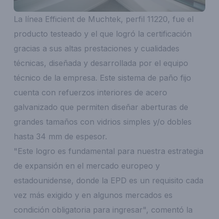
La línea Efficient de Muchtek, perfil 11220, fue el
producto testeado y el que logró la certificación
gracias a sus altas prestaciones y cualidades
técnicas, diseñada y desarrollada por el equipo
técnico de la empresa. Este sistema de paño fijo
cuenta con refuerzos interiores de acero
galvanizado que permiten diseñar aberturas de
grandes tamaños con vidrios simples y/o dobles
hasta 34 mm de espesor.
"Este logro es fundamental para nuestra estrategia
de expansión en el mercado europeo y
estadounidense, donde la EPD es un requisito cada
vez más exigido y en algunos mercados es
condición obligatoria para ingresar", comentó la