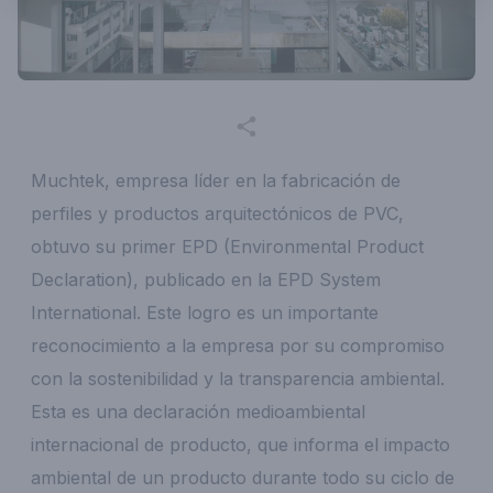
Muchtek, empresa líder en la fabricación de
perfiles y productos arquitectónicos de PVC,
obtuvo su primer EPD (Environmental Product
Declaration), publicado en la EPD System
International. Este logro es un importante
reconocimiento a la empresa por su compromiso
con la sostenibilidad y la transparencia ambiental.
Esta es una declaración medioambiental
internacional de producto, que informa el impacto
ambiental de un producto durante todo su ciclo de