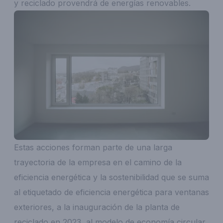
y reciclado provendrá de energías renovables.
Estas acciones forman parte de una larga
trayectoria de la empresa en el camino de la
eficiencia energética y la sostenibilidad que se suma
al etiquetado de eficiencia energética para ventanas
exteriores, a la inauguración de la planta de
reciclado en 2023, al modelo de economía circular