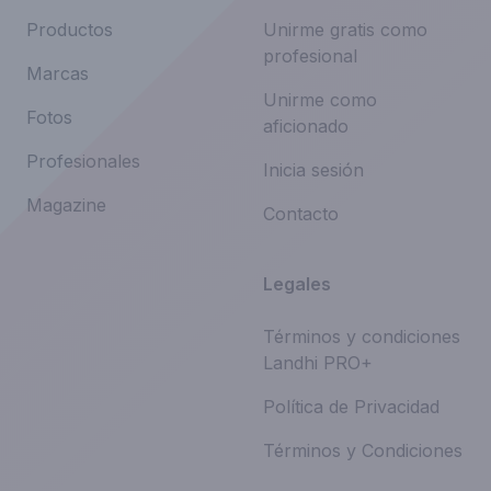
Productos
Unirme gratis como
profesional
Marcas
Unirme como
Fotos
aficionado
Profesionales
Inicia sesión
Magazine
Contacto
Legales
Términos y condiciones
Landhi PRO+
Política de Privacidad
Términos y Condiciones