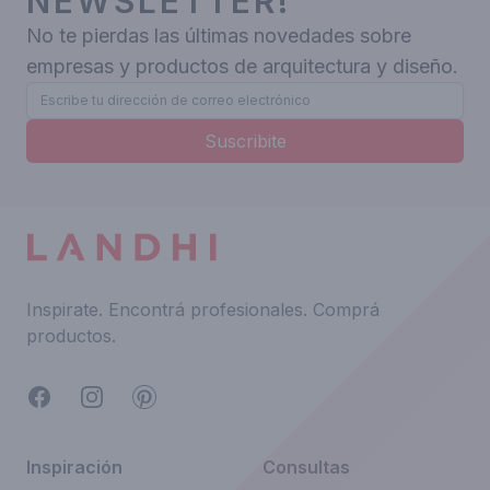
NEWSLETTER!
No te pierdas las últimas novedades sobre
empresas y productos de arquitectura y diseño.
Suscribite
Inspirate.
Encontrá profesionales.
Comprá
productos.
Facebook
Instagram
Pinterest
Inspiración
Consultas