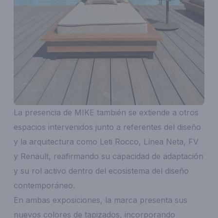
La presencia de MIKE también se extiende a otros
espacios intervenidos junto a referentes del diseño
y la arquitectura como Leti Rocco, Línea Neta, FV
y Renault, reafirmando su capacidad de adaptación
y su rol activo dentro del ecosistema del diseño
contemporáneo.
En ambas exposiciones, la marca presenta sus
nuevos colores de tapizados, incorporando