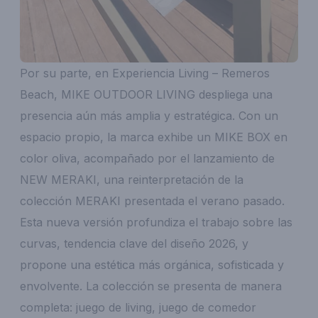
Por su parte, en Experiencia Living – Remeros
Beach, MIKE OUTDOOR LIVING despliega una
presencia aún más amplia y estratégica. Con un
espacio propio, la marca exhibe un MIKE BOX en
color oliva, acompañado por el lanzamiento de
NEW MERAKI, una reinterpretación de la
colección MERAKI presentada el verano pasado.
Esta nueva versión profundiza el trabajo sobre las
curvas, tendencia clave del diseño 2026, y
propone una estética más orgánica, sofisticada y
envolvente. La colección se presenta de manera
completa: juego de living, juego de comedor