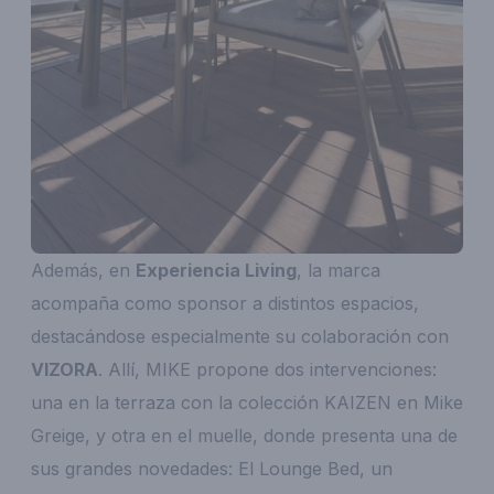
Además, en
Experiencia Living
, la marca
acompaña como sponsor a distintos espacios,
destacándose especialmente su colaboración con
VIZORA
. Allí, MIKE propone dos intervenciones:
una en la terraza con la colección KAIZEN en Mike
Greige, y otra en el muelle, donde presenta una de
sus grandes novedades: El Lounge Bed, un