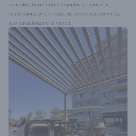
comedor, barra con banquetas y reposeras,
reafirmando el concepto de propuesta completa
que caracteriza a la marca.