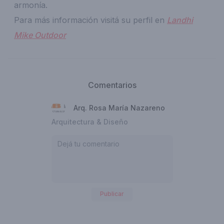
armonía.
Para más información visitá su perfil en
Landhi
Mike Outdoor
Comentarios
Arq. Rosa María Nazareno
Arquitectura & Diseño
Publicar