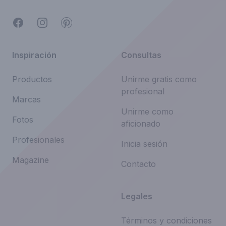
Facebook
Instagram
Pinterest
Inspiración
Consultas
Productos
Unirme gratis como
profesional
Marcas
Unirme como
Fotos
aficionado
Profesionales
Inicia sesión
Magazine
Contacto
Legales
Términos y condiciones