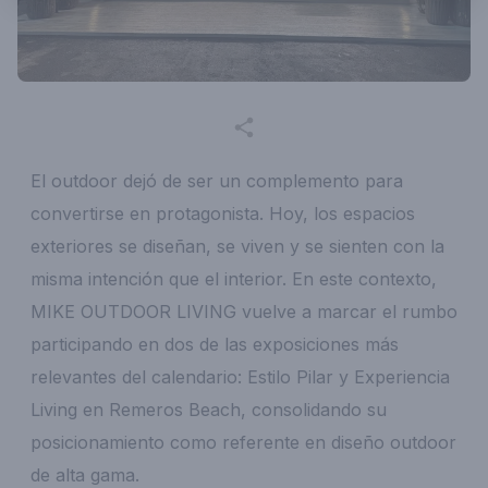
El outdoor dejó de ser un complemento para
convertirse en protagonista. Hoy, los espacios
exteriores se diseñan, se viven y se sienten con la
misma intención que el interior. En este contexto,
MIKE OUTDOOR LIVING vuelve a marcar el rumbo
participando en dos de las exposiciones más
relevantes del calendario: Estilo Pilar y Experiencia
Living en Remeros Beach, consolidando su
posicionamiento como referente en diseño outdoor
de alta gama.