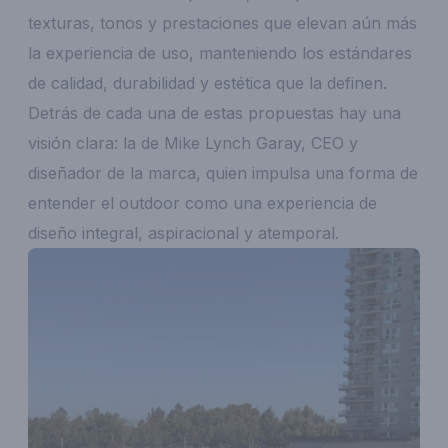
texturas, tonos y prestaciones que elevan aún más
la experiencia de uso, manteniendo los estándares
de calidad, durabilidad y estética que la definen.
Detrás de cada una de estas propuestas hay una
visión clara: la de Mike Lynch Garay, CEO y
diseñador de la marca, quien impulsa una forma de
entender el outdoor como una experiencia de
diseño integral, aspiracional y atemporal.