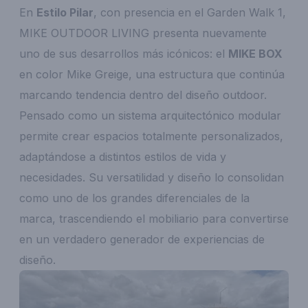
En
Estilo Pilar
, con presencia en el Garden Walk 1,
MIKE OUTDOOR LIVING presenta nuevamente
uno de sus desarrollos más icónicos: el
MIKE BOX
en color Mike Greige, una estructura que continúa
marcando tendencia dentro del diseño outdoor.
Pensado como un sistema arquitectónico modular
permite crear espacios totalmente personalizados,
adaptándose a distintos estilos de vida y
necesidades. Su versatilidad y diseño lo consolidan
como uno de los grandes diferenciales de la
marca, trascendiendo el mobiliario para convertirse
en un verdadero generador de experiencias de
diseño.