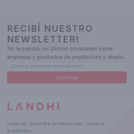
RECIBÍ NUESTRO
NEWSLETTER!
No te pierdas las últimas novedades sobre
empresas y productos de arquitectura y diseño.
Suscribite
Inspirate.
Encontrá profesionales.
Comprá
productos.