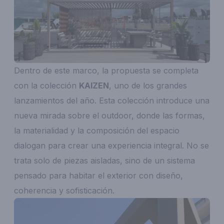
Dentro de este marco, la propuesta se completa
con la colección
KAIZEN
, uno de los grandes
lanzamientos del año. Esta colección introduce una
nueva mirada sobre el outdoor, donde las formas,
la materialidad y la composición del espacio
dialogan para crear una experiencia integral. No se
trata solo de piezas aisladas, sino de un sistema
pensado para habitar el exterior con diseño,
coherencia y sofisticación.