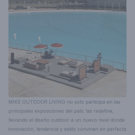
MIKE OUTDOOR LIVING no solo participa en las
principales exposiciones del país: las redefine,
llevando el diseño outdoor a un nuevo nivel donde
innovación, tendencia y estilo conviven en perfecta