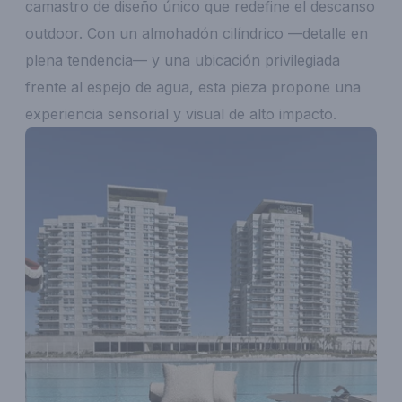
camastro de diseño único que redefine el descanso
outdoor. Con un almohadón cilíndrico —detalle en
plena tendencia— y una ubicación privilegiada
frente al espejo de agua, esta pieza propone una
experiencia sensorial y visual de alto impacto.