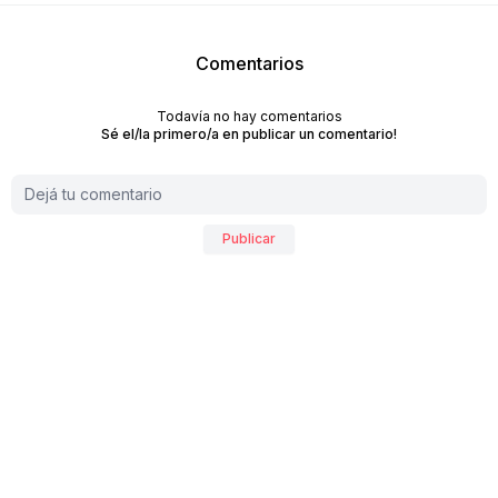
Comentarios
Todavía no hay comentarios
Sé el/la primero/a en publicar un comentario!
Publicar