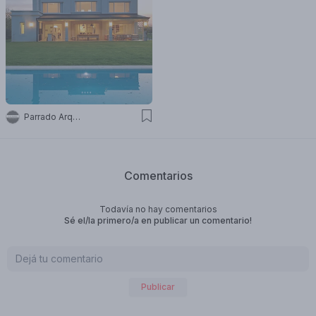
Parrado Arquitectura
Comentarios
Todavía no hay comentarios
Sé el/la primero/a en publicar un comentario!
Publicar