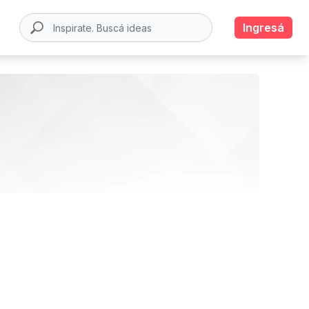
Ingresá