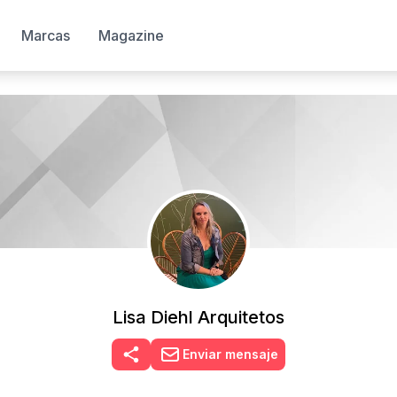
Marcas
Magazine
Lisa Diehl Arquitetos
Enviar mensaje