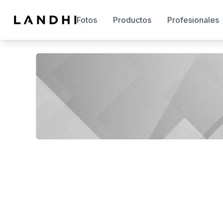
Fotos
Productos
Profesionales