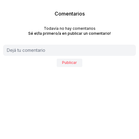
Comentarios
Todavía no hay comentarios
Sé el/la primero/a en publicar un comentario!
Publicar