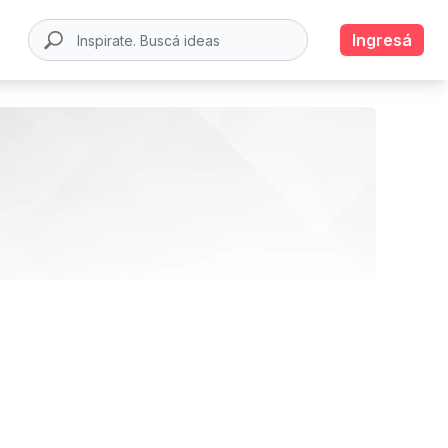
Ingresá