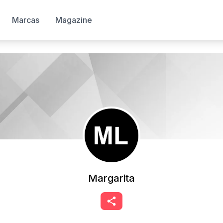
Marcas
Magazine
Margarita