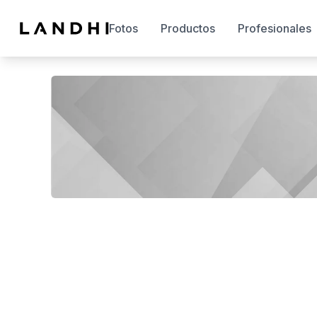
Fotos
Productos
Profesionales