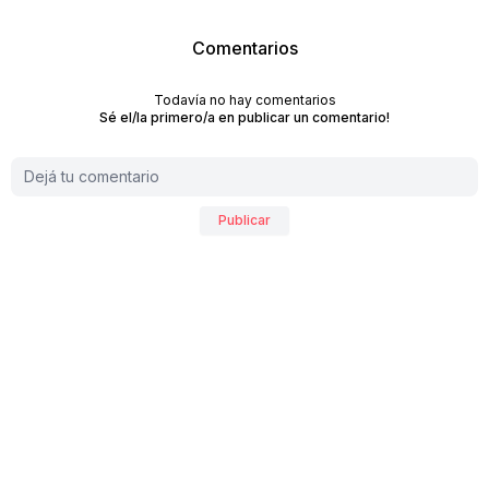
Comentarios
Todavía no hay comentarios
Sé el/la primero/a en publicar un comentario!
Publicar