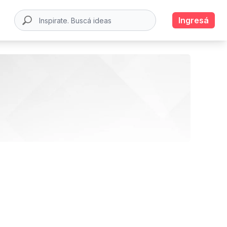
Ingresá