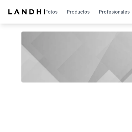
Fotos
Productos
Profesionales