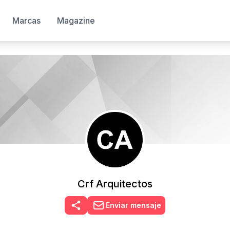
Marcas
Magazine
Crf Arquitectos
Enviar mensaje