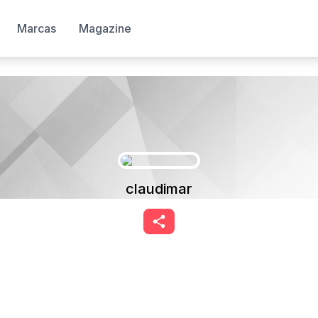
Marcas
Magazine
claudimar