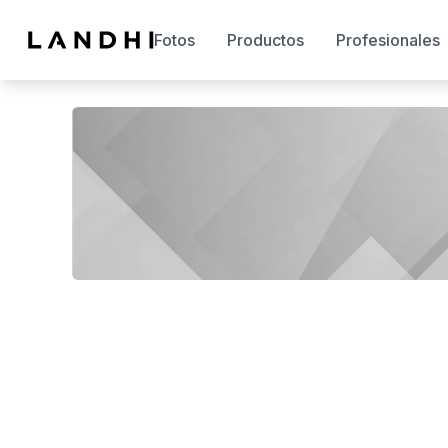
Fotos
Productos
Profesionales