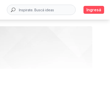
Ingresá