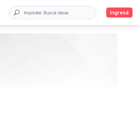
Ingresá