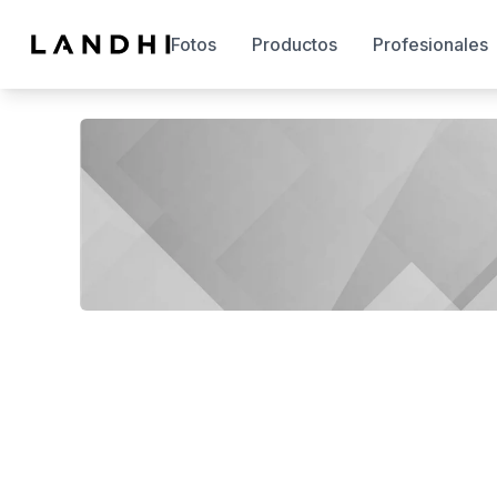
Fotos
Productos
Profesionales