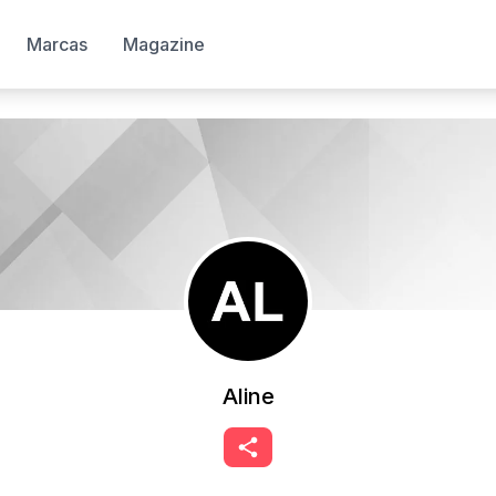
Marcas
Magazine
Aline