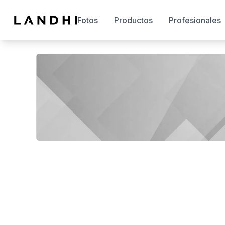
Fotos
Productos
Profesionales