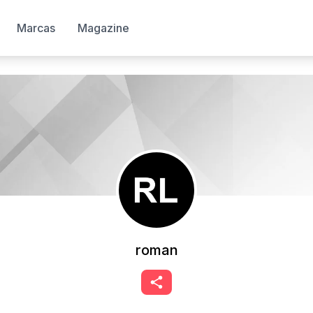
Marcas
Magazine
roman