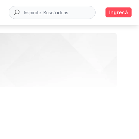
Ingresá