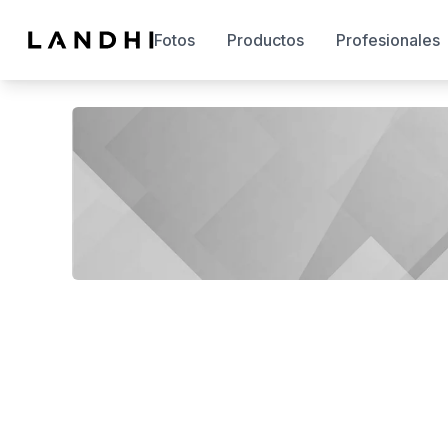
Fotos
Productos
Profesionales