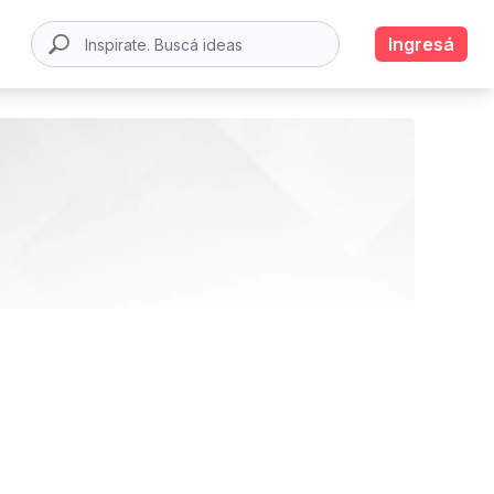
Ingresá