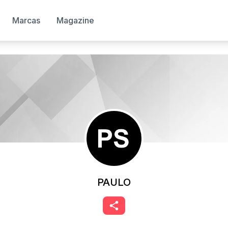
Marcas
Magazine
PAULO