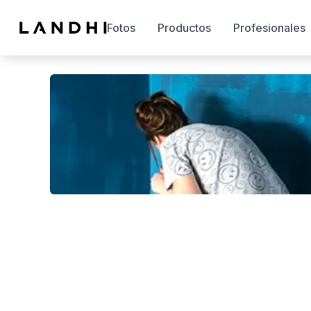
Fotos
Productos
Profesionales