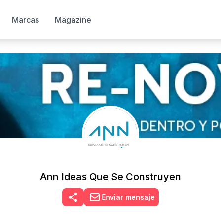
Marcas
Magazine
Ann Ideas Que Se Construyen
Enviar mensaje