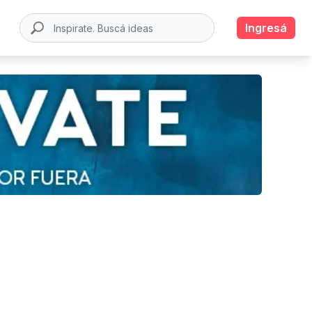
Ingresá