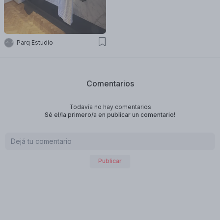
Parq Estudio
Comentarios
Todavía no hay comentarios
Sé el/la primero/a en publicar un comentario!
Publicar