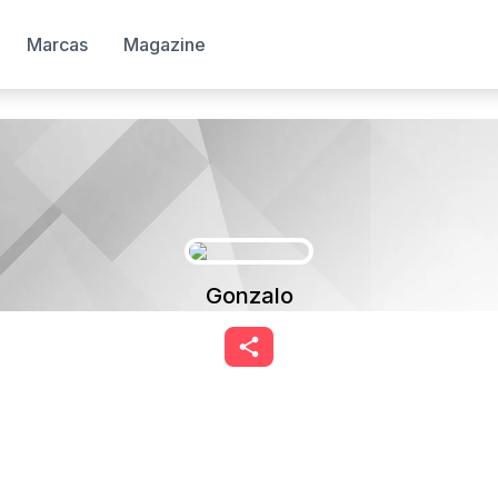
Marcas
Magazine
Gonzalo