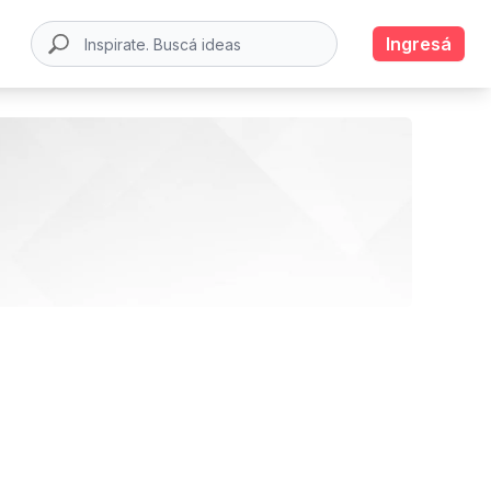
Ingresá