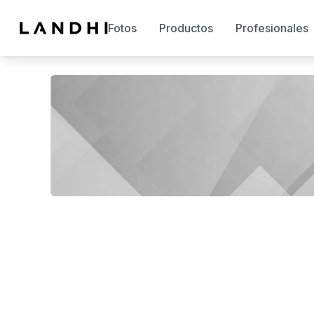
Fotos
Productos
Profesionales