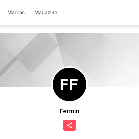
Marcas
Magazine
Fermin