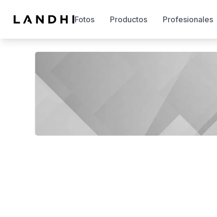
Fotos
Productos
Profesionales