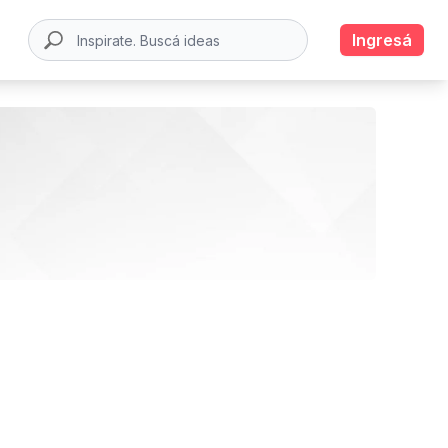
Ingresá