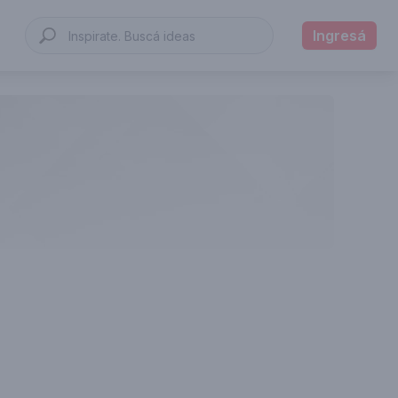
Ingresá