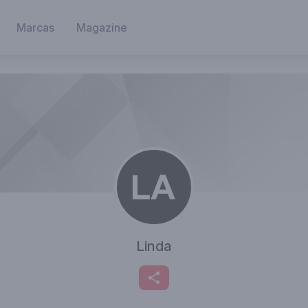
Marcas
Magazine
Linda