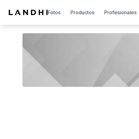
Fotos
Productos
Profesionales