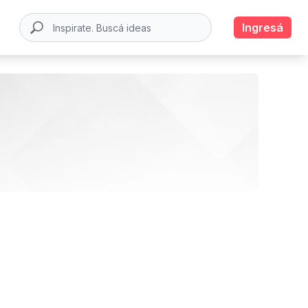
Ingresá