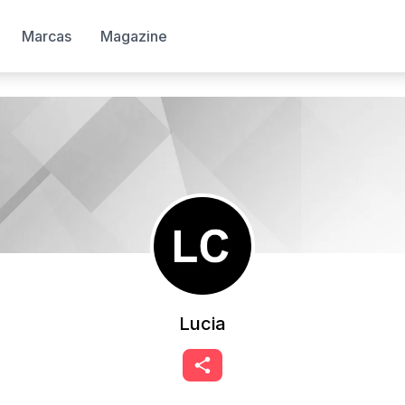
Marcas
Magazine
Lucia