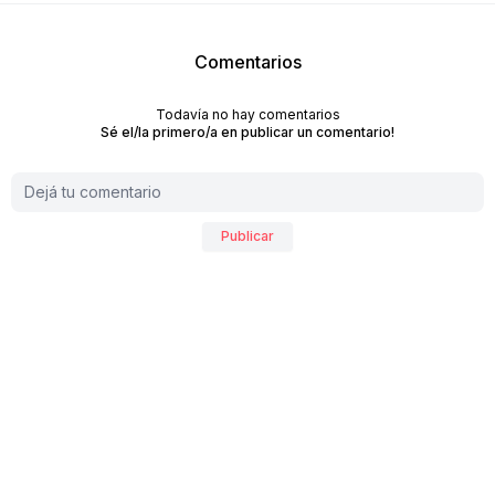
Comentarios
Todavía no hay comentarios
Sé el/la primero/a en publicar un comentario!
Publicar