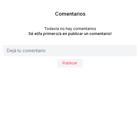
Comentarios
Todavía no hay comentarios
Sé el/la primero/a en publicar un comentario!
Publicar