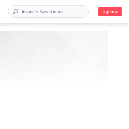
Ingresá