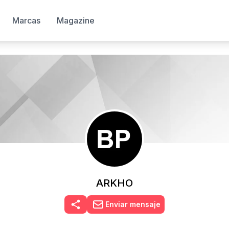
Marcas
Magazine
ARKHO
Enviar mensaje