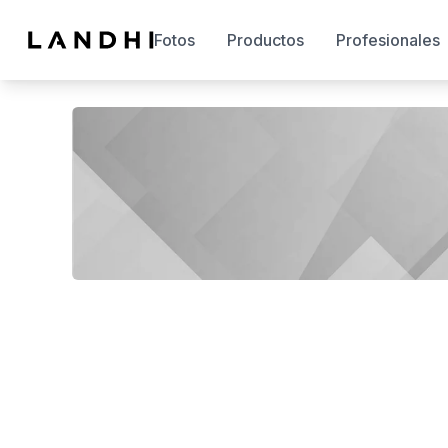
Fotos
Productos
Profesionales