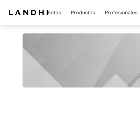
Fotos
Productos
Profesionales