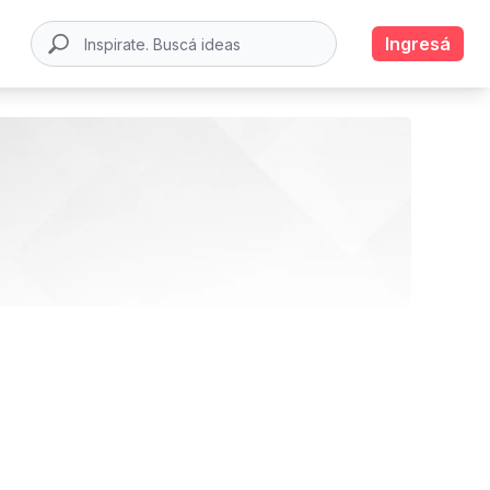
Ingresá