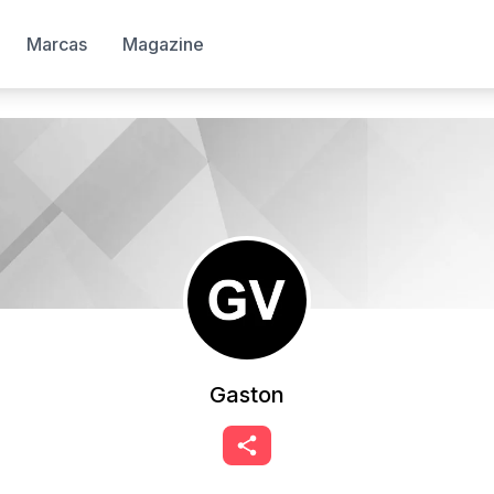
Marcas
Magazine
Gaston