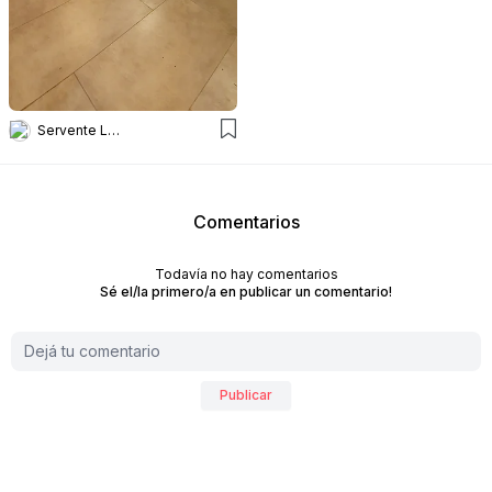
Servente Larrazabal Arq
Comentarios
Todavía no hay comentarios
Sé el/la primero/a en publicar un comentario!
Publicar