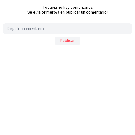
Todavía no hay comentarios
Sé el/la primero/a en publicar un comentario!
Publicar