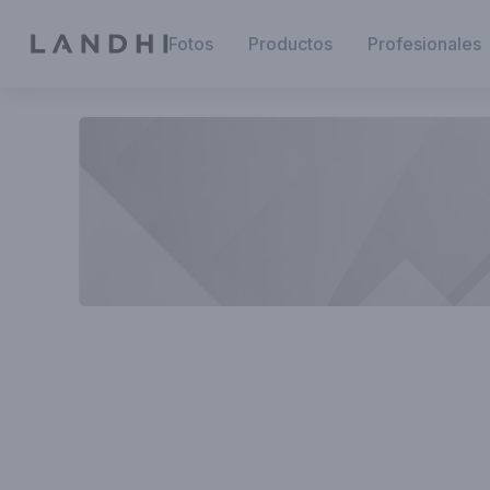
Fotos
Productos
Profesionales