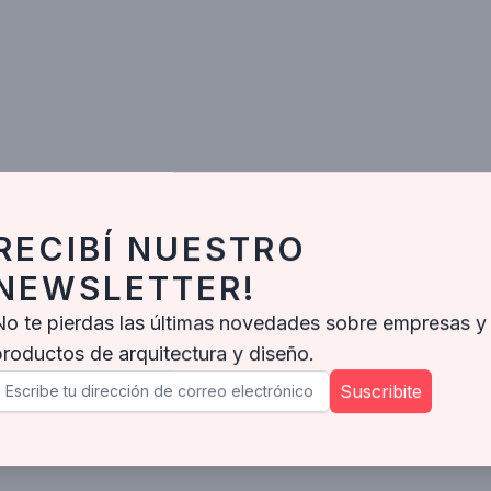
RECIBÍ NUESTRO
NEWSLETTER!
No te pierdas las últimas novedades sobre empresas y
productos de arquitectura y diseño.
Suscribite