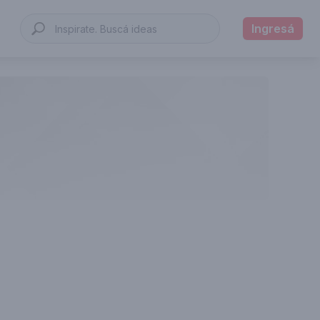
Ingresá