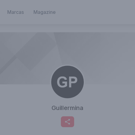
Marcas
Magazine
Guillermina