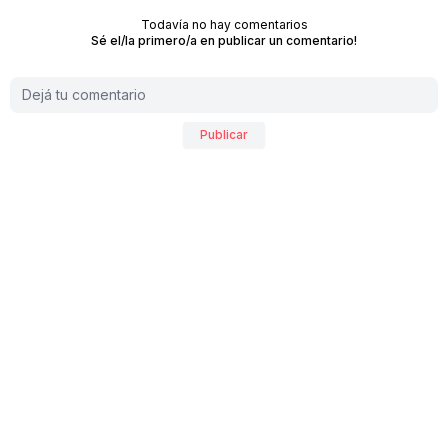
Todavía no hay comentarios
Sé el/la primero/a en publicar un comentario!
Publicar