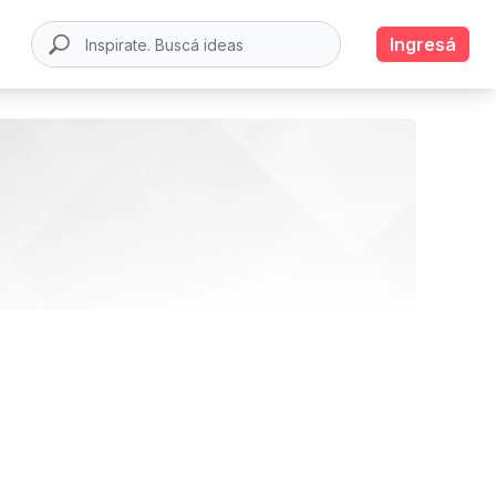
Ingresá