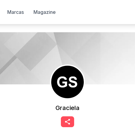
Marcas
Magazine
Graciela