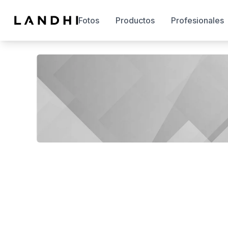
Fotos
Productos
Profesionales